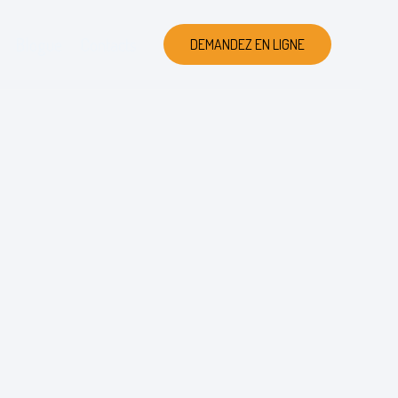
Blogue
Contacts
DEMANDEZ EN LIGNE