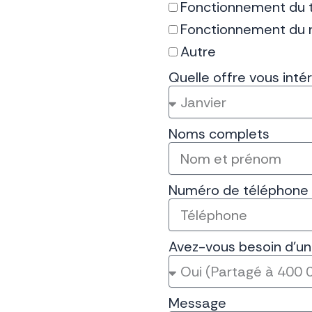
Fonctionnement du 
Fonctionnement du 
Autre
Quelle offre vous inté
Noms complets
Numéro de téléphone
Avez-vous besoin d'u
Message