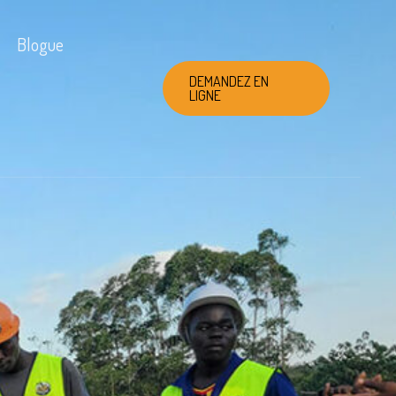
Blogue
DEMANDEZ EN
LIGNE