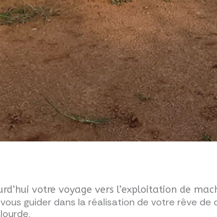
d’hui votre voyage vers l’exploitation de mach
ous guider dans la réalisation de votre rêve de 
 lourde.