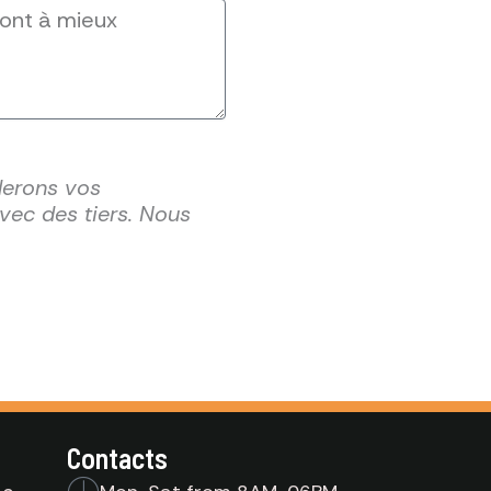
derons vos
vec des tiers. Nous
Contacts