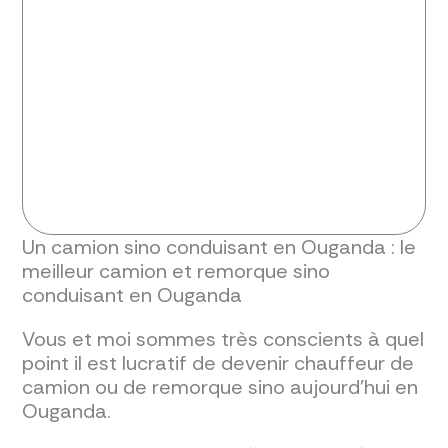
Un camion sino conduisant en Ouganda : le
meilleur camion et remorque sino
conduisant en Ouganda
Vous et moi sommes très conscients à quel
point il est lucratif de devenir chauffeur de
camion ou de remorque sino aujourd'hui en
Ouganda.