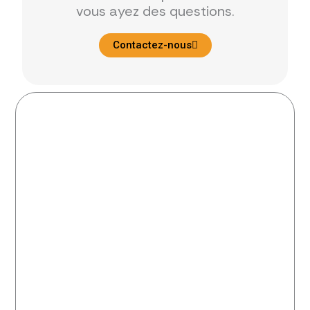
vous ayez des questions.
Contactez-nous