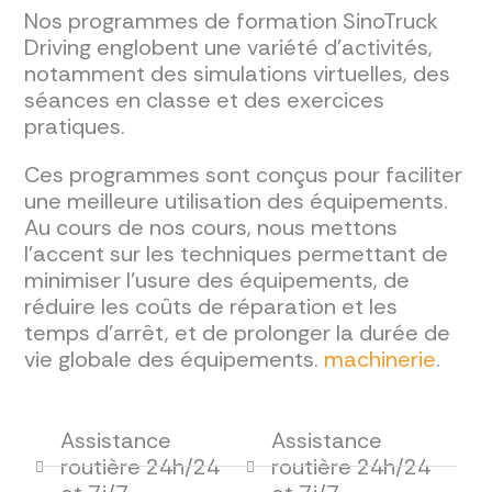
Nos programmes de formation SinoTruck
Driving englobent une variété d'activités,
notamment des simulations virtuelles, des
séances en classe et des exercices
pratiques.
Ces programmes sont conçus pour faciliter
une meilleure utilisation des équipements.
Au cours de nos cours, nous mettons
l'accent sur les techniques permettant de
minimiser l'usure des équipements, de
réduire les coûts de réparation et les
temps d'arrêt, et de prolonger la durée de
vie globale des équipements.
machinerie
.
Assistance
Assistance
routière 24h/24
routière 24h/24