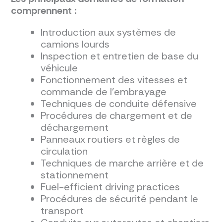
comprennent :
Introduction aux systèmes de
camions lourds
Inspection et entretien de base du
véhicule
Fonctionnement des vitesses et
commande de l'embrayage
Techniques de conduite défensive
Procédures de chargement et de
déchargement
Panneaux routiers et règles de
circulation
Techniques de marche arrière et de
stationnement
Fuel-efficient driving practices
Procédures de sécurité pendant le
transport