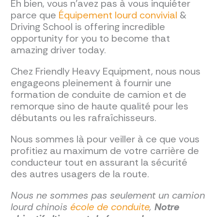
Eh bien, vous n'avez pas à vous inquiéter
parce que
Équipement lourd convivial
&
Driving School is offering incredible
opportunity for you to become that
amazing driver today.
Chez Friendly Heavy Equipment, nous nous
engageons pleinement à fournir une
formation de conduite de camion et de
remorque sino de haute qualité pour les
débutants ou les rafraîchisseurs.
Nous sommes là pour veiller à ce que vous
profitiez au maximum de votre carrière de
conducteur tout en assurant la sécurité
des autres usagers de la route.
Nous ne sommes pas seulement un camion
lourd chinois
école de conduite
,
Notre