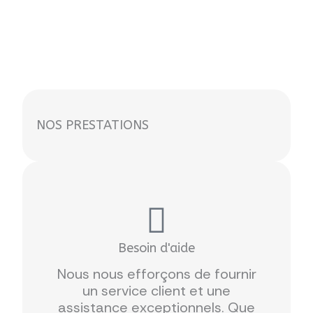
NOS PRESTATIONS
Besoin d'aide
Nous nous efforçons de fournir
un service client et une
assistance exceptionnels. Que