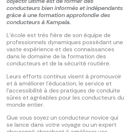
objectif ultime est de former des
conducteurs bien informés et indépendants
grâce à une formation approfondie des
conducteurs à Kampala.
L'école est très fière de son équipe de
professionnels dynamiques possédant une
vaste expérience et des connaissances
dans le domaine de la formation des
conducteurs et de la sécurité routière.
Leurs efforts continus visent à promouvoir
et à améliorer l’éducation, le service et
l’accessibilité à des pratiques de conduite
sûres et agréables pour les conducteurs du
monde entier.
Que vous soyez un conducteur novice qui
se lance dans votre voyage ou un expert
chevronné cherchant à améliorer vos