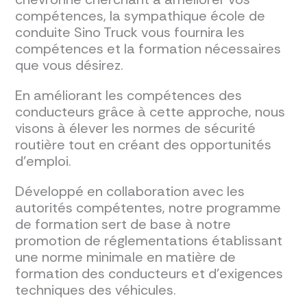
compétences, la sympathique école de
conduite Sino Truck vous fournira les
compétences et la formation nécessaires
que vous désirez.
En améliorant les compétences des
conducteurs grâce à cette approche, nous
visons à élever les normes de sécurité
routière tout en créant des opportunités
d'emploi.
Développé en collaboration avec les
autorités compétentes, notre programme
de formation sert de base à notre
promotion de réglementations établissant
une norme minimale en matière de
formation des conducteurs et d'exigences
techniques des véhicules.