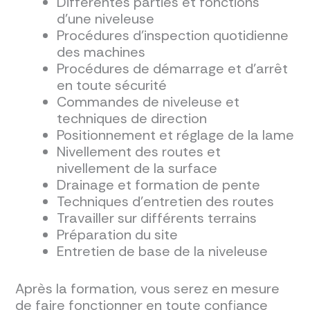
Différentes parties et fonctions
d'une niveleuse
Procédures d'inspection quotidienne
des machines
Procédures de démarrage et d'arrêt
en toute sécurité
Commandes de niveleuse et
techniques de direction
Positionnement et réglage de la lame
Nivellement des routes et
nivellement de la surface
Drainage et formation de pente
Techniques d'entretien des routes
Travailler sur différents terrains
Préparation du site
Entretien de base de la niveleuse
Après la formation, vous serez en mesure
de faire fonctionner en toute confiance