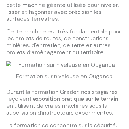
cette machine géante utilisée pour niveler,
lisser et façonner avec précision les
surfaces terrestres.
Cette machine est très fondamentale pour
les projets de routes, de constructions
minières, d'entretien, de terre et autres
projets d'aménagement du territoire.
Formation sur niveleuse en Ouganda
Durant la formation Grader, nos stagiaires
reçoivent
exposition pratique sur le terrain
en utilisant de vraies machines sous la
supervision d'instructeurs expérimentés.
La formation se concentre sur la sécurité,