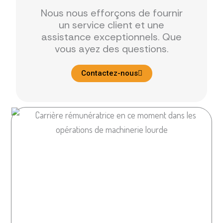
Nous nous efforçons de fournir
un service client et une
assistance exceptionnels. Que
vous ayez des questions.
Contactez-nous