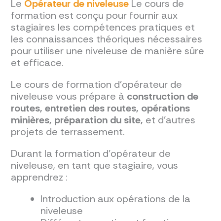
Le
Opérateur de niveleuse
Le cours de
formation est conçu pour fournir aux
stagiaires les compétences pratiques et
les connaissances théoriques nécessaires
pour utiliser une niveleuse de manière sûre
et efficace.
Le cours de formation d'opérateur de
niveleuse vous prépare à
construction de
routes, entretien des routes, opérations
minières, préparation du site,
et d'autres
projets de terrassement.
Durant la formation d'opérateur de
niveleuse, en tant que stagiaire, vous
apprendrez :
Introduction aux opérations de la
niveleuse