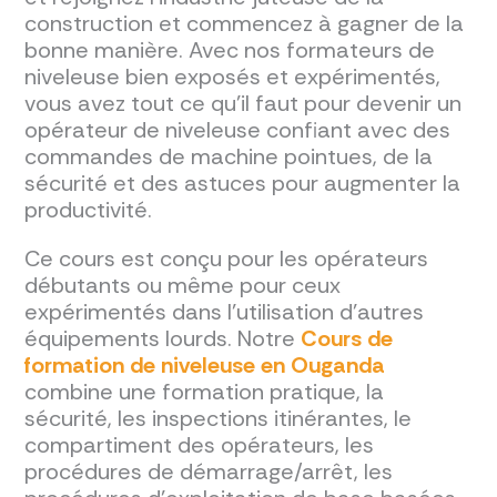
construction et commencez à gagner de la
bonne manière. Avec nos formateurs de
niveleuse bien exposés et expérimentés,
vous avez tout ce qu'il faut pour devenir un
opérateur de niveleuse confiant avec des
commandes de machine pointues, de la
sécurité et des astuces pour augmenter la
productivité.
Ce cours est conçu pour les opérateurs
débutants ou même pour ceux
expérimentés dans l’utilisation d’autres
équipements lourds. Notre
Cours de
formation de niveleuse en Ouganda
combine une formation pratique, la
sécurité, les inspections itinérantes, le
compartiment des opérateurs, les
procédures de démarrage/arrêt, les