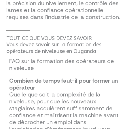
la précision du nivellement, le contrôle des
lames et la confiance opérationnelle
requises dans l'industrie de la construction.
TOUT CE QUE VOUS DEVEZ SAVOIR
Vous devez savoir sur la formation des
opérateurs de niveleuse en Ouganda
FAQ sur la formation des opérateurs de
niveleuse
Combien de temps faut-il pour former un
opérateur
Quelle que soit la complexité de la
niveleuse, pour que les nouveaux
stagiaires acquièrent suffisamment de
confiance et maîtrisent la machine avant
de décrocher un emploi dans