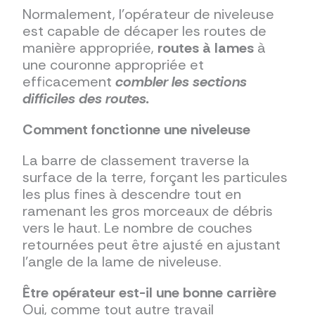
Normalement, l'opérateur de niveleuse
est capable de décaper les routes de
manière appropriée,
routes à lames
à
une couronne appropriée et
efficacement
combler les sections
difficiles des routes.
Comment fonctionne une niveleuse
La barre de classement traverse la
surface de la terre, forçant les particules
les plus fines à descendre tout en
ramenant les gros morceaux de débris
vers le haut. Le nombre de couches
retournées peut être ajusté en ajustant
l’angle de la lame de niveleuse.
Être opérateur est-il une bonne carrière
Oui, comme tout autre travail