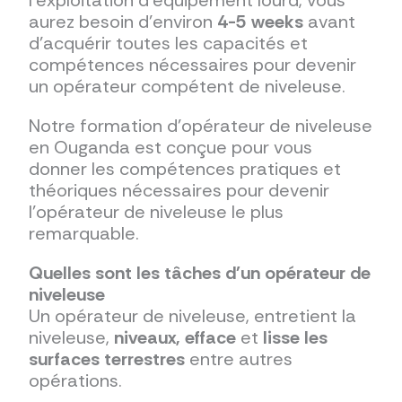
l'exploitation d'équipement lourd, vous
aurez besoin d'environ
4-5 weeks
avant
d'acquérir toutes les capacités et
compétences nécessaires pour devenir
un opérateur compétent de niveleuse.
Notre formation d'opérateur de niveleuse
en Ouganda est conçue pour vous
donner les compétences pratiques et
théoriques nécessaires pour devenir
l'opérateur de niveleuse le plus
remarquable.
Quelles sont les tâches d'un opérateur de
niveleuse
Un opérateur de niveleuse, entretient la
niveleuse,
niveaux, efface
et
lisse les
surfaces terrestres
entre autres
opérations.