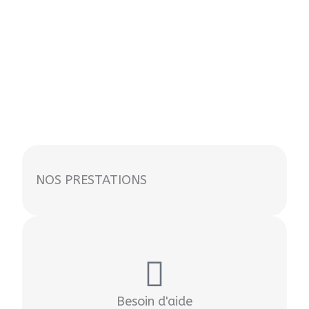
NOS PRESTATIONS
Besoin d'aide