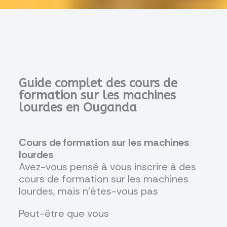
Guide complet des cours de
formation sur les machines
lourdes en Ouganda
Cours de formation sur les machines
lourdes
Avez-vous pensé à vous inscrire à des
cours de formation sur les machines
lourdes, mais n'êtes-vous pas
Peut-être que vous