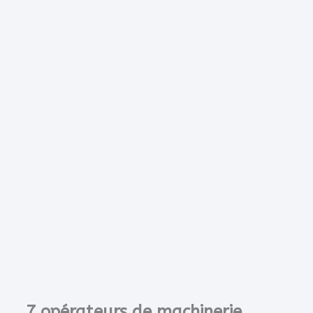
7 opérateurs de machinerie