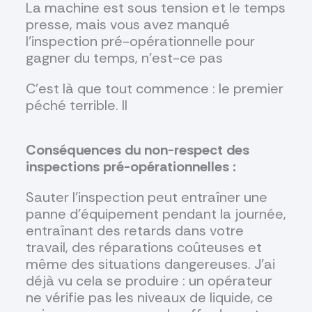
La machine est sous tension et le temps
presse, mais vous avez manqué
l'inspection pré-opérationnelle pour
gagner du temps, n'est-ce pas
C’est là que tout commence : le premier
péché terrible. Il
Conséquences du non-respect des
inspections pré-opérationnelles :
Sauter l'inspection peut entraîner une
panne d'équipement pendant la journée,
entraînant des retards dans votre
travail, des réparations coûteuses et
même des situations dangereuses. J'ai
déjà vu cela se produire : un opérateur
ne vérifie pas les niveaux de liquide, ce