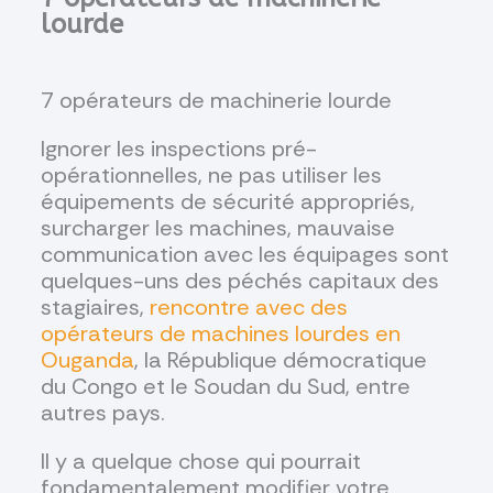
lourde
7 opérateurs de machinerie lourde
Ignorer les inspections pré-
opérationnelles, ne pas utiliser les
équipements de sécurité appropriés,
surcharger les machines, mauvaise
communication avec les équipages sont
quelques-uns des péchés capitaux des
stagiaires,
rencontre avec des
opérateurs de machines lourdes en
Ouganda
, la République démocratique
du Congo et le Soudan du Sud, entre
autres pays.
Il y a quelque chose qui pourrait
fondamentalement modifier votre