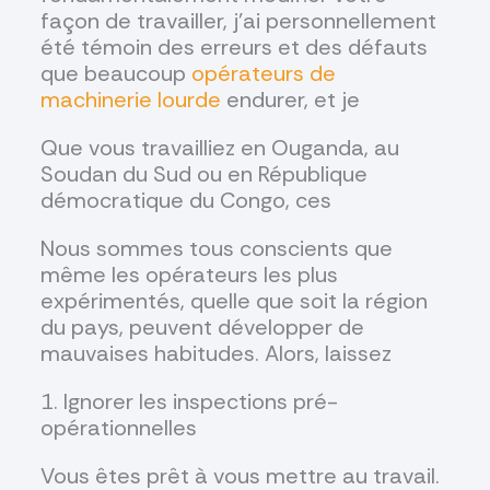
façon de travailler, j'ai personnellement
été témoin des erreurs et des défauts
que beaucoup
opérateurs de
machinerie lourde
endurer, et je
Que vous travailliez en Ouganda, au
Soudan du Sud ou en République
démocratique du Congo, ces
Nous sommes tous conscients que
même les opérateurs les plus
expérimentés, quelle que soit la région
du pays, peuvent développer de
mauvaises habitudes. Alors, laissez
1. Ignorer les inspections pré-
opérationnelles
Vous êtes prêt à vous mettre au travail.