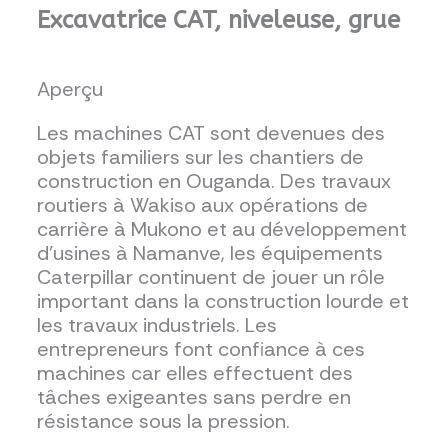
Excavatrice CAT, niveleuse, grue
Aperçu
Les machines CAT sont devenues des
objets familiers sur les chantiers de
construction en Ouganda. Des travaux
routiers à Wakiso aux opérations de
carrière à Mukono et au développement
d'usines à Namanve, les équipements
Caterpillar continuent de jouer un rôle
important dans la construction lourde et
les travaux industriels. Les
entrepreneurs font confiance à ces
machines car elles effectuent des
tâches exigeantes sans perdre en
résistance sous la pression.