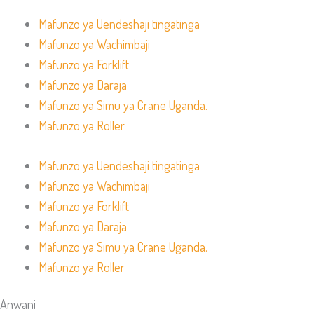
Mafunzo ya Uendeshaji tingatinga
Mafunzo ya Wachimbaji
Mafunzo ya Forklift
Mafunzo ya Daraja
Mafunzo ya Simu ya Crane Uganda.
Mafunzo ya Roller
Mafunzo ya Uendeshaji tingatinga
Mafunzo ya Wachimbaji
Mafunzo ya Forklift
Mafunzo ya Daraja
Mafunzo ya Simu ya Crane Uganda.
Mafunzo ya Roller
Anwani