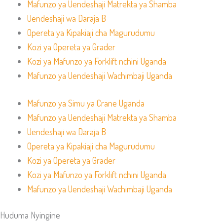
Mafunzo ya Uendeshaji Matrekta ya Shamba
Uendeshaji wa Daraja B
Opereta ya Kipakiaji cha Magurudumu
Kozi ya Opereta ya Grader
Kozi ya Mafunzo ya Forklift nchini Uganda
Mafunzo ya Uendeshaji Wachimbaji Uganda
Mafunzo ya Simu ya Crane Uganda
Mafunzo ya Uendeshaji Matrekta ya Shamba
Uendeshaji wa Daraja B
Opereta ya Kipakiaji cha Magurudumu
Kozi ya Opereta ya Grader
Kozi ya Mafunzo ya Forklift nchini Uganda
Mafunzo ya Uendeshaji Wachimbaji Uganda
Huduma Nyingine