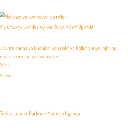
Mafunzo ya Uendeshaji wa Roller nchini Uganda
Jifunze sanaa ya kudhibiti kompakt ya Roller yenye injini na
upate kazi yako ya kwanza leo.
Wiki 3
Vitendo
Trekta Loader Backhoe Mafunzo Uganda