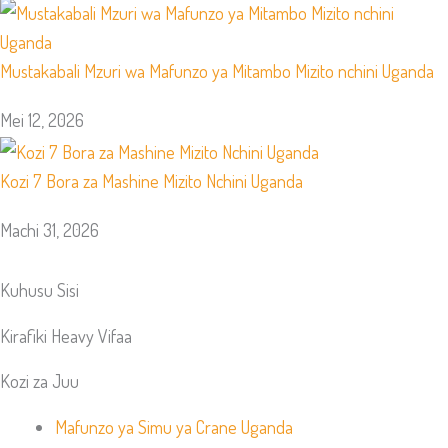
Mustakabali Mzuri wa Mafunzo ya Mitambo Mizito nchini Uganda
Mei 12, 2026
Kozi 7 Bora za Mashine Mizito Nchini Uganda
Machi 31, 2026
Kuhusu Sisi
Kirafiki Heavy Vifaa
Kozi za Juu
Mafunzo ya Simu ya Crane Uganda