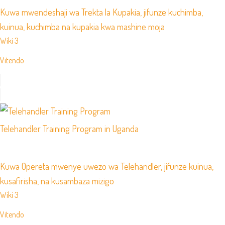
Kuwa mwendeshaji wa Trekta la Kupakia, jifunze kuchimba,
kuinua, kuchimba na kupakia kwa mashine moja
Wiki 3
Vitendo
Telehandler Training Program in Uganda
Kuwa Opereta mwenye uwezo wa Telehandler, jifunze kuinua,
kusafirisha, na kusambaza mizigo
Wiki 3
Vitendo