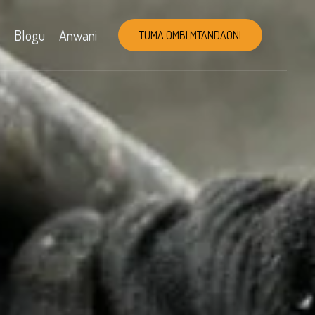
Blogu
Anwani
TUMA OMBI MTANDAONI