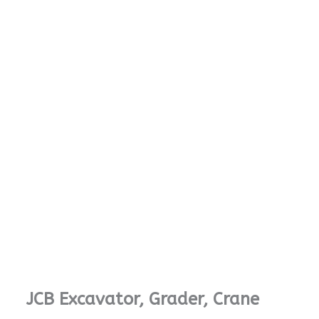
JCB Excavator, Grader, Crane