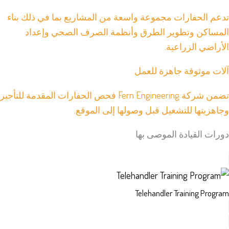
تدعم الحفارات مجموعة واسعة من المشاريع بما في ذلك بناء
المساكن وتطوير الطرق وأنظمة الصرف الصحي وإعداد
الأراضي الزراعية.
آلات موثوقة جاهزة للعمل
تضمن شركة Fern Engineering فحص الحفارات المقدمة للتأجير
وجاهزيتها للتشغيل قبل وصولها إلى الموقع.
دورات القيادة الموصى بها
Telehandler Training Program