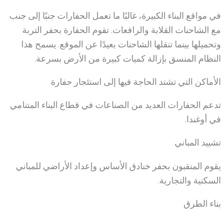
في مواقع البناء الكبيرة، غالبًا ما تعمل الحفارات جنبًا إلى جنب
مع الشاحنات القلابة والرافعات. تقوم الحفارة بحفر التربة
وتحميلها بينما تنقلها الشاحنات بعيدًا عن الموقع. يسمح هذا
النظام المنسق بإزالة كميات كبيرة من الأرض بسرعة.
الأماكن التي تشتد الحاجة فيها إلى استئجار حفارة
تدعم الحفارات العديد من الصناعات في قطاع البناء المتنامي
في أوغندا.
تشييد المباني
يقوم المنقبون بحفر خنادق الأساس وإعداد الأراضي للمباني
السكنية والتجارية.
بناء الطرق