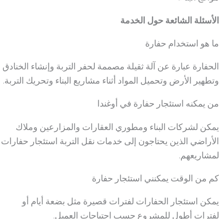
الأسئلة الشائعة حول الخدمة
ما هو استخدام حفارة
الحفارة عبارة عن آلة ثقيلة مصممة لحفر التربة وإنشاء الخنادق
وتطهير الأرض وتحميل المواد أثناء مشاريع البناء وتحريك التربة.
من يمكنه استئجار حفارة في أوغندا
يمكن لشركات البناء ومطوري العقارات والمزارعين وملاك
الأراضي الذين يحتاجون إلى خدمات نقل التربة استئجار حفارات
لمشاريعهم.
كم من الوقت يمكنني استئجار حفارة
يمكن استئجار الحفارات لفترات قصيرة مثل بضعة أيام أو
لفترات أطول للمشروع حسب احتياجات العميل.