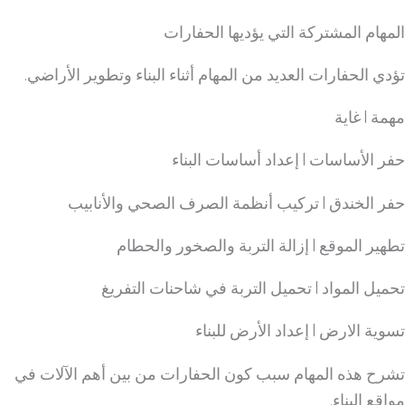
المهام المشتركة التي يؤديها الحفارات
تؤدي الحفارات العديد من المهام أثناء البناء وتطوير الأراضي.
مهمة | غاية
حفر الأساسات | إعداد أساسات البناء
حفر الخندق | تركيب أنظمة الصرف الصحي والأنابيب
تطهير الموقع | إزالة التربة والصخور والحطام
تحميل المواد | تحميل التربة في شاحنات التفريغ
تسوية الارض | إعداد الأرض للبناء
تشرح هذه المهام سبب كون الحفارات من بين أهم الآلات في
مواقع البناء.