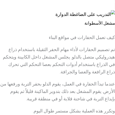
مشغل الأسطوانة
كيف تعمل الحفارات في مواقع البناء
تم تصميم الحفارات لأداء مهام الحفر الثقيلة باستخدام ذراع
هيدروليكي متصل بالدلو. يجلس المشغل داخل الكابينة ويتحكم
في الذراع باستخدام أدوات التحكم بعصا التحكم التي تحرك
ذراع الرافعة والعصا والجرافة.
عندما تبدأ الحفارة في العمل، يقوم الدلو بحفر التربة ورفعها من
الأرض. يقوم المشغل بعد ذلك بتدوير الماكينة قليلاً ثم يقوم
بإيداع التربة في شاحنة قلابة أو في منطقة قريبة.
وتكرر هذه العملية بشكل مستمر طوال اليوم.