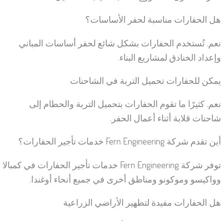
هل الحفارات مناسبة لحفر الأساسات؟
نعم. تُستخدم الحفارات بشكل شائع لحفر أساسات المباني
وإعداد الخنادق لمشاريع البناء.
يمكن للحفارات تحميل التربة في الشاحنات
نعم. كثيرًا ما تقوم الحفارات بتحميل التربة والحطام إلى
شاحنات قلابة أثناء أعمال الحفر.
أين تقدم شركة Fern Engineering خدمات تأجير الحفارات؟
توفر شركة Fern Engineering خدمات تأجير الحفارات في كمبالا
وواكيسو وموكونو ومناطق أخرى في جميع أنحاء أوغندا.
هل الحفارات مفيدة لتطهير الأراضي الزراعية