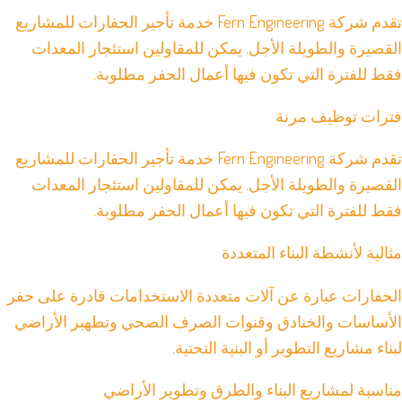
تقدم شركة Fern Engineering خدمة تأجير الحفارات للمشاريع
القصيرة والطويلة الأجل. يمكن للمقاولين استئجار المعدات
فقط للفترة التي تكون فيها أعمال الحفر مطلوبة.
فترات توظيف مرنة
تقدم شركة Fern Engineering خدمة تأجير الحفارات للمشاريع
القصيرة والطويلة الأجل. يمكن للمقاولين استئجار المعدات
فقط للفترة التي تكون فيها أعمال الحفر مطلوبة.
مثالية لأنشطة البناء المتعددة
الحفارات عبارة عن آلات متعددة الاستخدامات قادرة على حفر
الأساسات والخنادق وقنوات الصرف الصحي وتطهير الأراضي
لبناء مشاريع التطوير أو البنية التحتية.
مناسبة لمشاريع البناء والطرق وتطوير الأراضي