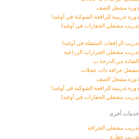
دورة مشغل الصف
دورة تدريبية للرافعة الشوكية في أوغندا
تدريب مشغلي الحفارات في أوغندا
تدريب الرافعات المتنقلة في أوغندا
تدريب مشغلي الجرارات الزراعية
القيادة من الدرجة ب
مشغل جرافة ذات عجلات
دورة مشغل الصف
دورة تدريبية للرافعة الشوكية في أوغندا
تدريب مشغلي الحفارات في أوغندا
خدمات أخرى
تدريب مشغلي الجرافة
تدريب حفارة