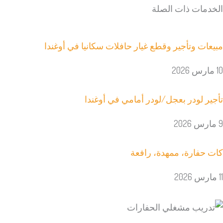
الخدمات ذات الصلة
مبيعات وتأجير وقطع غيار حافلات سكانيا في أوغندا
10 مارس 2026
تأجير لودر بعجل/لودر أمامي في أوغندا
9 مارس 2026
كات حفارة، ممهدة، رافعة
11 مارس 2026