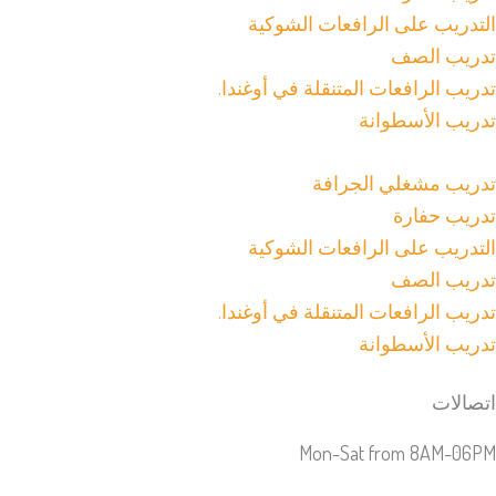
التدريب على الرافعات الشوكية
تدريب الصف
تدريب الرافعات المتنقلة في أوغندا.
تدريب الأسطوانة
تدريب مشغلي الجرافة
تدريب حفارة
التدريب على الرافعات الشوكية
تدريب الصف
تدريب الرافعات المتنقلة في أوغندا.
تدريب الأسطوانة
اتصالات
Mon-Sat from 8AM-06PM