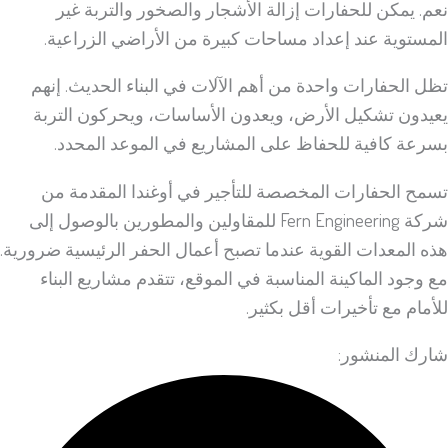
نعم. يمكن للحفارات إزالة الأشجار والصخور والتربة غير
المستوية عند إعداد مساحات كبيرة من الأراضي الزراعية.
تظل الحفارات واحدة من أهم الآلات في البناء الحديث. إنهم
يعيدون تشكيل الأرض، ويعدون الأساسات، ويحركون التربة
بسرعة كافية للحفاظ على المشاريع في الموعد المحدد.
تسمح الحفارات المخصصة للتأجير في أوغندا المقدمة من
شركة Fern Engineering للمقاولين والمطورين بالوصول إلى
هذه المعدات القوية عندما تصبح أعمال الحفر الرئيسية ضرورية.
مع وجود الماكينة المناسبة في الموقع، تتقدم مشاريع البناء
للأمام مع تأخيرات أقل بكثير.
شارك المنشور: