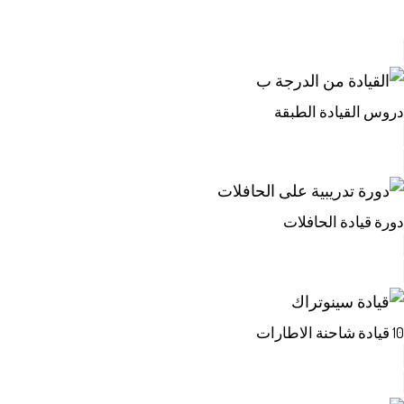
دروس القيادة الطبقة
دورة قيادة الحافلات
10 قيادة شاحنة الاطارات