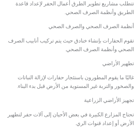
تتطلب مشاريع تطوير الطرق أعمال الحفر لإعداد قاعدة
الطريق وأنظمة الصرف الصحي.
أنظمة الصرف الصحي والصرف الصحي
تقوم الحفارات بإنشاء خنادق حيث يتم تركيب أنابيب الصرف
الصحي وأنظمة الصرف الصحي.
تطهير الأراضي
غالبًا ما يقوم المطورون باستئجار حفارات لإزالة النباتات
والصخور والتربة غير المستوية من الأرض قبل بدء البناء.
تجهيز الأراضي الزراعية
تحتاج المزارع الكبيرة في بعض الأحيان إلى آلات حفر لتطهير
الأرض أو إعداد قنوات الري.