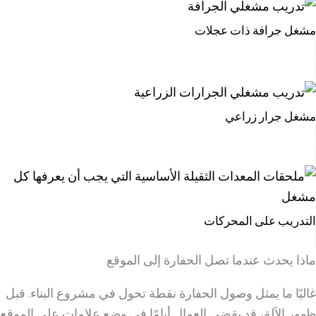
مشغل جرافة ذات عجلات
مشغل جرار زراعي
التدريب على المحركات
ماذا يحدث عندما تصل الحفارة إلى الموقع
غالبًا ما يمثل وصول الحفارة نقطة تحول في مشروع البناء. قبل
ظهور الآلة، قد يقضي العمال أيامًا في وضع علامات على الموقع