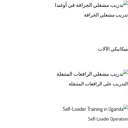
تدريب مشغلي الجرافة
ميكانيكي الآلات
التدريب على الرافعات المتنقلة
Self-Loader Operation