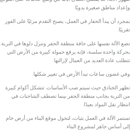
وإعداد مناطق صغيرة يدويًا.
بمجرد أن يبدأ الحفار في العمل، يصبح التقدم مرئيًا على الفور
تقريبًا.
تضع الآلة نفسها على حافة منطقة الحفر وتنزل دلوها في التربة.
بحركة واحدة سلسة، فإنه يرفع حمولة كبيرة من الأرض التي
تتطلب عادة العديد من العمال لإزالتها.
وفي غضون ساعات تبدأ الأرض في تغيير شكلها.
تظهر الخنادق حيث سيتم صب الأساسات. تتشكل أكوام كبيرة
من التربة بجانب منطقة الحفر بينما تصطف الشاحنات في
انتظار نقل المواد بعيدًا.
تستمر الآلة في العمل بثبات، لتحول موقع البناء من أرض خام
إلى أساس جاهز لمشروع البناء.