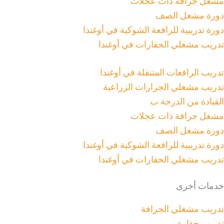
مشغل جرافة ذات عجلات
دورة مشغل الصف
دورة تدريبية للرافعة الشوكية في أوغندا
تدريب مشغلي الحفارات في أوغندا
تدريب الرافعات المتنقلة في أوغندا
تدريب مشغلي الجرارات الزراعية
القيادة من الدرجة ب
مشغل جرافة ذات عجلات
دورة مشغل الصف
دورة تدريبية للرافعة الشوكية في أوغندا
تدريب مشغلي الحفارات في أوغندا
خدمات أخرى
تدريب مشغلي الجرافة
تدريب حفارة