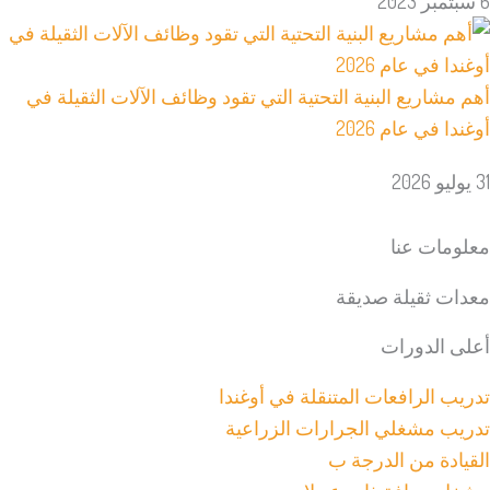
6 سبتمبر 2023
أهم مشاريع البنية التحتية التي تقود وظائف الآلات الثقيلة في
أوغندا في عام 2026
31 يوليو 2026
معلومات عنا
معدات ثقيلة صديقة
أعلى الدورات
تدريب الرافعات المتنقلة في أوغندا
تدريب مشغلي الجرارات الزراعية
القيادة من الدرجة ب