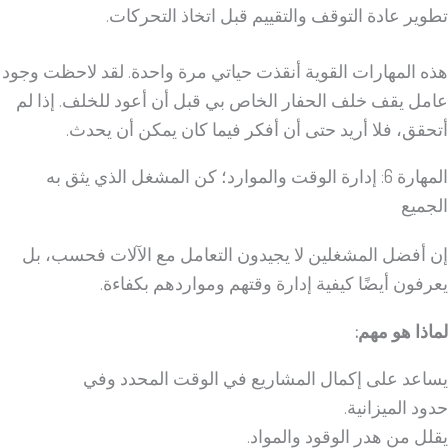
تطوير عادة التوقف والتقييم قبل اتخاذ التحركات.
هذه المهارات القوية أنقذت حياتي مرة واحدة. لقد لاحظت وجود
عامل يقف خلف الحفار الخاص بي قبل أن أعود للخلف. إذا لم
أتحقق، فلا أريد حتى أن أفكر فيما كان يمكن أن يحدث.
المهارة 6: إدارة الوقت والموارد؛ كن المشغل الذي يثق به
الجميع
إن أفضل المشغلين لا يجيدون التعامل مع الآلات فحسب، بل
يعرفون أيضًا كيفية إدارة وقتهم ومواردهم بكفاءة.
لماذا هو مهم:
يساعد على إكمال المشاريع في الوقت المحدد وفي
حدود الميزانية.
يقلل من هدر الوقود والمواد.