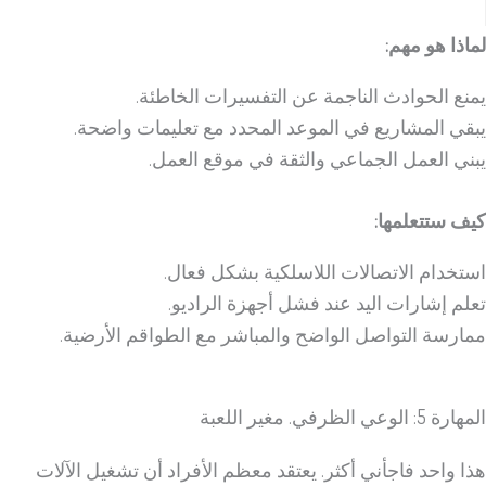
لماذا هو مهم:
يمنع الحوادث الناجمة عن التفسيرات الخاطئة.
يبقي المشاريع في الموعد المحدد مع تعليمات واضحة.
يبني العمل الجماعي والثقة في موقع العمل.
كيف ستتعلمها:
استخدام الاتصالات اللاسلكية بشكل فعال.
تعلم إشارات اليد عند فشل أجهزة الراديو.
ممارسة التواصل الواضح والمباشر مع الطواقم الأرضية.
المهارة 5: الوعي الظرفي. مغير اللعبة
هذا واحد فاجأني أكثر. يعتقد معظم الأفراد أن تشغيل الآلات