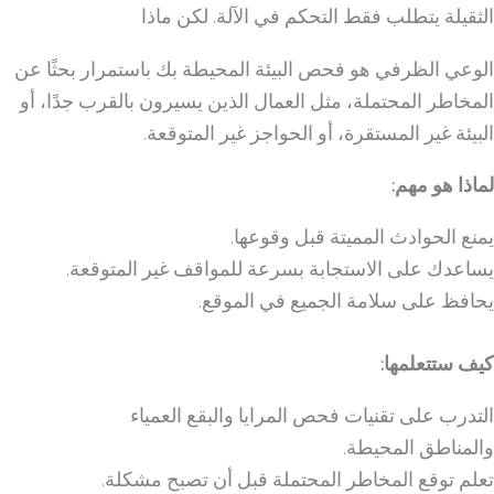
الثقيلة يتطلب فقط التحكم في الآلة. لكن ماذا
الوعي الظرفي هو فحص البيئة المحيطة بك باستمرار بحثًا عن
المخاطر المحتملة، مثل العمال الذين يسيرون بالقرب جدًا، أو
البيئة غير المستقرة، أو الحواجز غير المتوقعة.
لماذا هو مهم:
يمنع الحوادث المميتة قبل وقوعها.
يساعدك على الاستجابة بسرعة للمواقف غير المتوقعة.
يحافظ على سلامة الجميع في الموقع.
كيف ستتعلمها:
التدرب على تقنيات فحص المرايا والبقع العمياء
والمناطق المحيطة.
تعلم توقع المخاطر المحتملة قبل أن تصبح مشكلة.