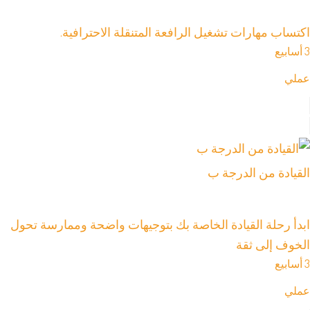
اكتساب مهارات تشغيل الرافعة المتنقلة الاحترافية.
3 أسابيع
عملي
القيادة من الدرجة ب
ابدأ رحلة القيادة الخاصة بك بتوجيهات واضحة وممارسة تحول
الخوف إلى ثقة
3 أسابيع
عملي