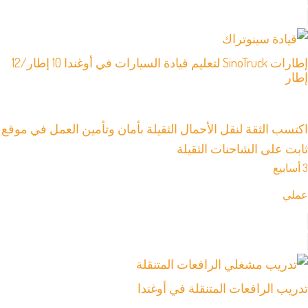
إطارات SinoTruck لتعليم قيادة السيارات في أوغندا 10 إطار/12
إطار
اكتسب الثقة لنقل الأحمال الثقيلة بأمان وتأمين العمل في موقع
ثابت على الشاحنات الثقيلة
3 أسابيع
عملي
تدريب الرافعات المتنقلة في أوغندا