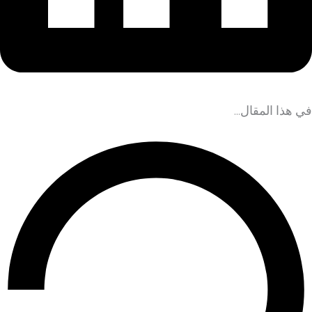
في هذا المقال...