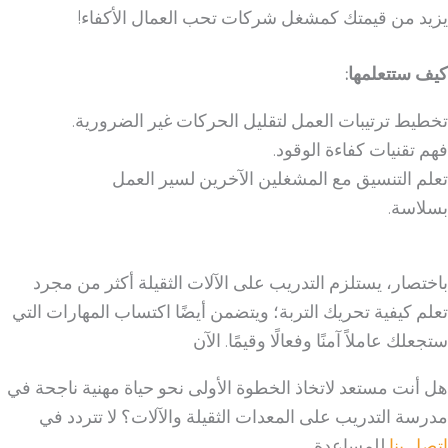
يزيد من قيمتك كمشغل شركات تحب العمال الأكفاء!
كيف ستتعلمها:
تخطيط ترتيبات العمل لتقليل الحركات غير الضرورية.
فهم تقنيات كفاءة الوقود.
تعلم التنسيق مع المشغلين الآخرين لسير العمل
بسلاسة.
باختصار، يستلزم التدريب على الآلات الثقيلة أكثر من مجرد
تعلم كيفية تحريك التربة؛ ويتضمن أيضًا اكتساب المهارات التي
ستجعلك عاملاً آمنًا وفعالًا وقيمًا. الآن
هل أنت مستعد لاتخاذ الخطوة الأولى نحو حياة مهنية ناجحة في
مدرسة التدريب على المعدات الثقيلة والآلات؟ لا تتردد في
اتصل بنا
للمساعدة.