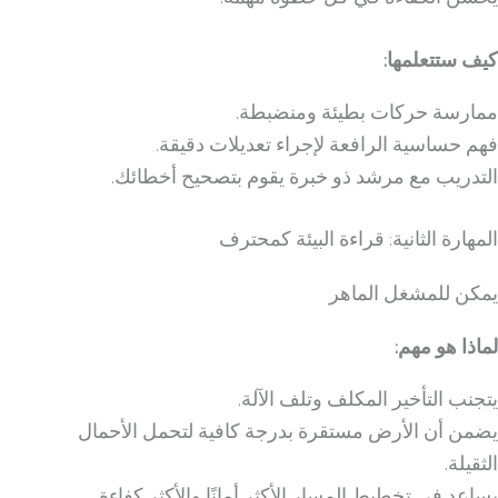
كيف ستتعلمها:
ممارسة حركات بطيئة ومنضبطة.
فهم حساسية الرافعة لإجراء تعديلات دقيقة.
التدريب مع مرشد ذو خبرة يقوم بتصحيح أخطائك.
المهارة الثانية: قراءة البيئة كمحترف
يمكن للمشغل الماهر
لماذا هو مهم:
يتجنب التأخير المكلف وتلف الآلة.
يضمن أن الأرض مستقرة بدرجة كافية لتحمل الأحمال
الثقيلة.
يساعد في تخطيط المسار الأكثر أمانًا والأكثر كفاءة.