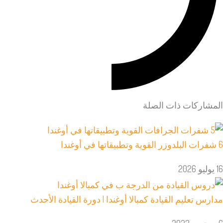
المشاركات ذات الصلة
6 شفرات البلدوزر القوية وتطبيقاتها في أوغندا
16 يوليو 2026
مدارس تعليم القيادة كمبالا أوغندا | دورة القيادة الأحدث