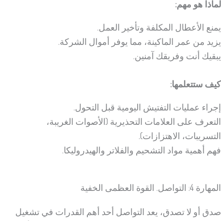
لماذا هو مهم:
يمنع الأعطال المكلفة وتأخير العمل.
يزيد من عمر الماكينة، مما يوفر أموال الشركة.
يبقيك أنت وفريقك آمنين.
كيف ستتعلمها:
إجراء عمليات التفتيش اليومية قبل التحول.
التعرف على العلامات التحذيرية (الأصوات الغريبة،
التسريبات، الاهتزازات).
فهم أهمية مواد التشحيم والفلاتر والهيدروليكا.
المهارة 4: التواصل. القوة العظمى الخفية
صدق أو لا تصدق، يعد التواصل أحد أهم القدرات في تشغيل