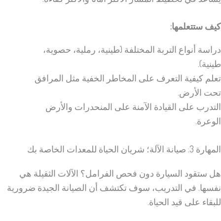
كيف ستتعلمها:
دراسة أنواع التربة المختلفة (طينية، رملية، حصوية،
طينية).
تعلم كيفية التعرف على المخاطر الخفية مثل المرافق
تحت الأرض.
التدرب على القيادة الآمنة على المنحدرات والأرض
الوعرة.
المهارة 3: صيانة الآلة؛ شريان الحياة للمعدات الخاصة بك
هل ستقود السيارة دون فحص الفرامل؟ الآلات الثقيلة هي
نفسها. في التدريب، سوف تكتشف أن الصيانة الجيدة ضرورية
للبقاء على قيد الحياة.