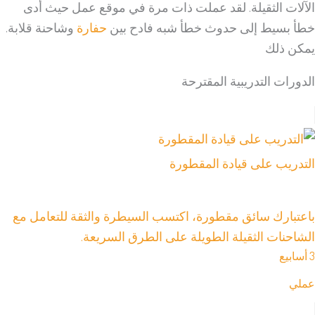
الآلات الثقيلة. لقد عملت ذات مرة في موقع عمل حيث أدى
خطأ بسيط إلى حدوث خطأ شبه فادح بين
حفارة
وشاحنة قلابة.
يمكن ذلك
الدورات التدريبية المقترحة
التدريب على قيادة المقطورة
باعتبارك سائق مقطورة، اكتسب السيطرة والثقة للتعامل مع
الشاحنات الثقيلة الطويلة على الطرق السريعة.
3 أسابيع
عملي