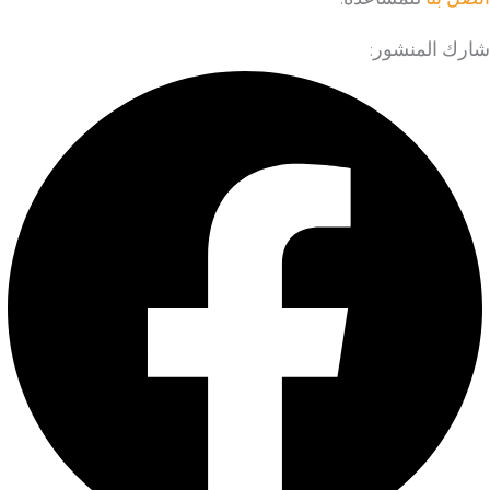
شارك المنشور: