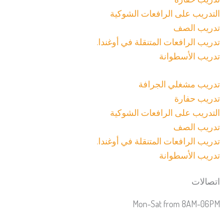
التدريب على الرافعات الشوكية
تدريب الصف
تدريب الرافعات المتنقلة في أوغندا.
تدريب الأسطوانة
تدريب مشغلي الجرافة
تدريب حفارة
التدريب على الرافعات الشوكية
تدريب الصف
تدريب الرافعات المتنقلة في أوغندا.
تدريب الأسطوانة
اتصالات
Mon-Sat from 8AM-06PM