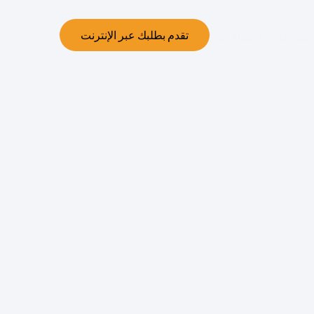
مدونة
اتصالات
تقدم بطلبك عبر الإنترنت