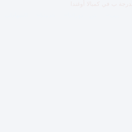
بيت
عن
دوراتنا
خدمتنا
الشهادات